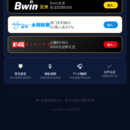
01
南昌赣昌砂石公司纪委：组织开展“清廉
国企”警示教育活动
2025
05
/