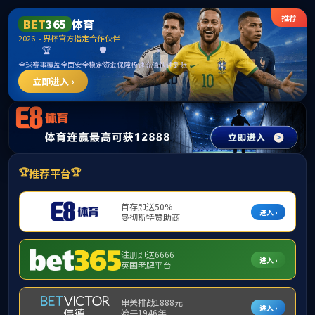
中国·2138cn太阳(SunCi
ty·VIP认证集团)官方网
站-Official Website
勤廉2138cn太阳城集团
廉以修身 洁以养性
首页
南昌公交运输集团纪委：开展“三八”妇女节廉洁
文化活动